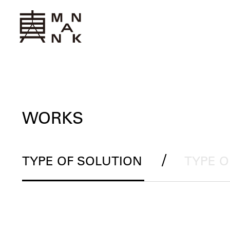
WORKS
/
TYPE OF SOLUTION
TYPE 