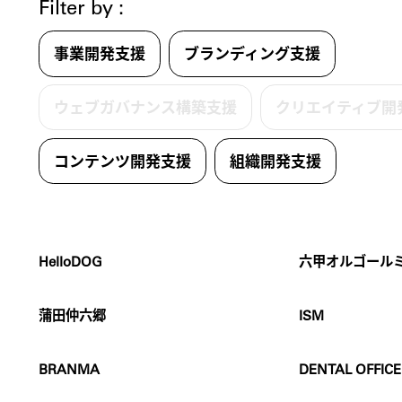
Filter by :
事業開発支援
ブランディング支援
ウェブガバナンス構築支援
クリエイティブ開
コンテンツ開発支援
組織開発支援
HelloDOG
六甲オルゴール
蒲田仲六郷
ISM
BRANMA
DENTAL OFFICE