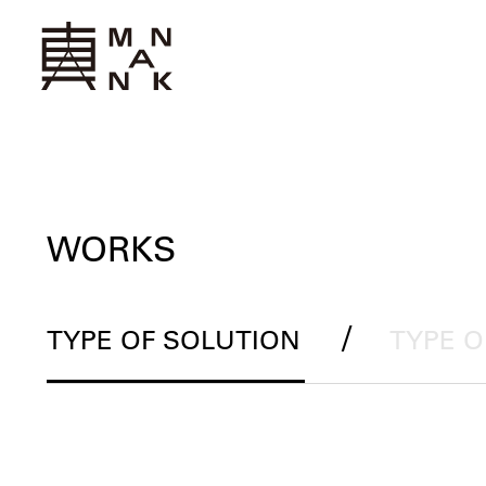
WORKS
/
TYPE OF SOLUTION
TYPE 