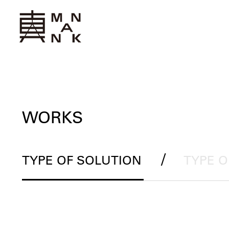
WORKS
/
TYPE OF SOLUTION
TYPE 